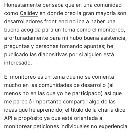
Honestamente pensaba que en una comunidad
como
Calidev
en donde creo la gran mayoría son
desarrolladores front end no iba a haber una
buena acogida para un tema como el monitoreo,
afortunadamente para mí hubo buena asistencia,
preguntas y personas tomando apuntes; he
publicado las diapositivas por si alguien está
interesado.
El monitoreo es un tema que no se comenta
mucho en las comunidades de desarrollo (al
menos no en las que yo he participado) así que
me pareció importante compartir algo de las
ideas que he aprendido; el título de la charla dice
API a propósito ya que está orientada a
monitorear peticiones individuales no experiencia