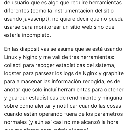
de usuario que es algo que require herramientas
diferentes (como la instrumentación del sitio
usando javascript), no quiere decir que no pueda
usarse para monitorear un sitio web sino que
estaría incompleto.
En las diapositivas se asume que se está usando
Linux y Nginx y me valí de tres herramientas:
collectl para recoger estadísticas del sistema,
logster para parsear los logs de Nginx y graphite
para almacenar las información recogida; es de
anotar que solo incluí herramientas para obtener
y guardar estadísticas de rendimiento y ninguna
sobre como alertar y notificar cuando las cosas
cuando están operando fuera de los parámetros
normales (y aún así casi no me alcanzó la hora