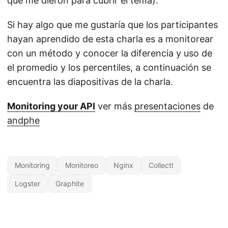
que me dieron para cubrir el tema).
Si hay algo que me gustaría que los participantes
hayan aprendido de esta charla es a monitorear
con un método y conocer la diferencia y uso de
el promedio y los percentiles, a continuación se
encuentra las diapositivas de la charla.
Monitoring your API
ver más
presentaciones
de
andphe
Monitoring
Monitoreo
Nginx
Collectl
Logster
Graphite